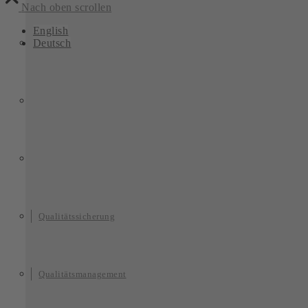
Nach oben scrollen
English
Deutsch
Qualitätssicherung
Qualitätsmanagement