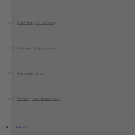
Kurzfristige Lieferung
Hol- und Bringservice
Servicehotline
Wartung und Inspektion
Karriere