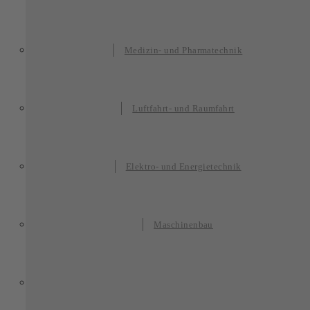
Medizin- und Pharmatechnik
Luftfahrt- und Raumfahrt
Elektro- und Energietechnik
Maschinenbau