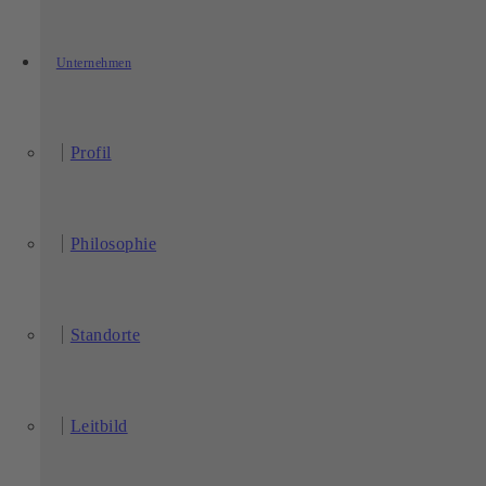
Unternehmen
Profil
Philosophie
Standorte
Leitbild