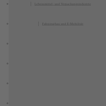
Lebensmittel- und Verpackungsindustrie
Fahrzeugbau und E-Mobilität