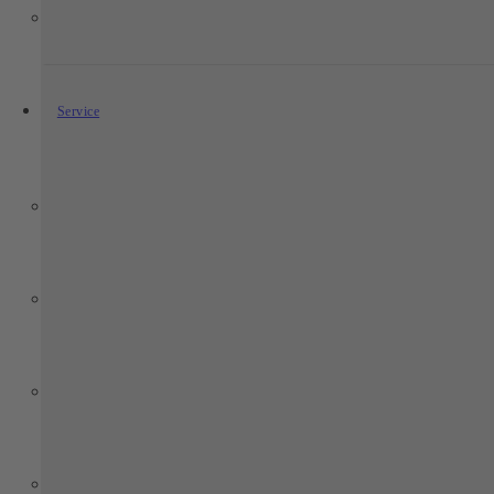
Service