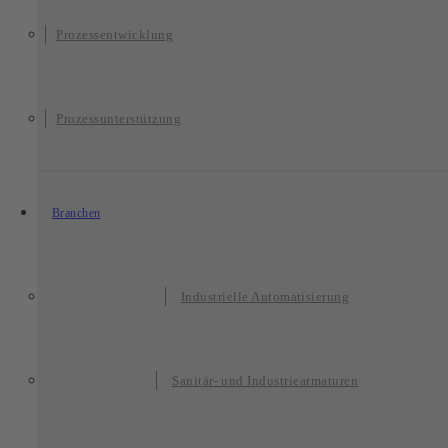
Prozessentwicklung
Prozessunterstützung
Branchen
Industrielle Automatisierung
Sanitär- und Industriearmaturen