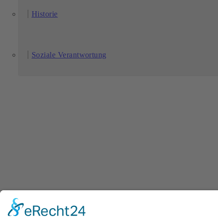
Historie
Soziale Verantwortung